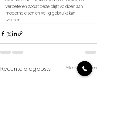
verbeteren zodat deze blijft voldoen aan 
moderne eisen en veilig gebruikt kan 
worden.
Alles weergeven
Recente blogposts