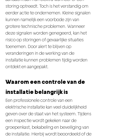
storing optreedt. Toch is het verstandig om 
eerder actie te ondernemen. Kleine signalen 
kunnen namelijk een voorbode zijn van 
grotere technische problemen. Wanneer 
deze signalen worden genegeerd, kan het 
risico op storingen of gevaarlijke situaties 
toenemen. Door alert te blijven op 
veranderingen in de werking van de 
installatie kunnen problemen tijdig worden 
ontdekt en aangepakt.
Waarom een controle van de 
installatie belangrijk is
Een professionele controle van een 
elektrische installatie kan veel duidelijkheid 
geven over de staat van het systeem. Tijdens 
een inspectie wordt gekeken naar de 
groepenkast, bekabeling en beveiliging van 
de installatie. Hierbij wordt beoordeeld of de 